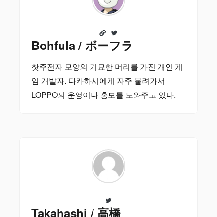
Bohfula / ボーフラ
찻주전자 모양의 기묘한 머리를 가진 개인 게
임 개발자. 다카하시에게 자주 불려가서
LOPPO의 운영이나 홍보를 도와주고 있다.
Takahashi / 高橋