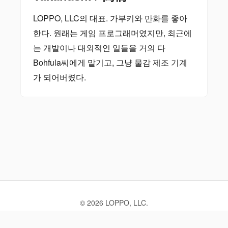
LOPPO, LLC의 대표. 가부키와 만화를 좋아
한다. 원래는 게임 프로그래머였지만, 최근에
는 개발이나 대외적인 일들을 거의 다
Bohfula씨에게 맡기고, 그냥 물감 제조 기계
가 되어버렸다.
© 2026 LOPPO, LLC.
六方のブログ