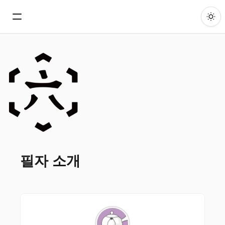
필자 소개