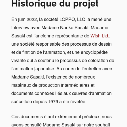
Historique du projet
En juin 2022, la société LOPPO, LLC. a mené une
interview avec Madame Naoko Sasaki. Madame
Sasaki est l'ancienne représentante de
Wish Ltd.
,
une société responsable des processus de dessin
et de finition de l'animation, et une encyclopédie
vivante qui a soutenu le processus de coloration de
l'animation japonaise. Au cours de l'entretien avec
Madame Sasaki, l'existence de nombreux
matériaux de production intermédiaires et
documents connexes liés aux œuvres d'animation
sur cellulo depuis 1979 a été révélée.
Ces documents étant extrêmement précieux, nous
avons consulté Madame Sasaki sur notre souhait