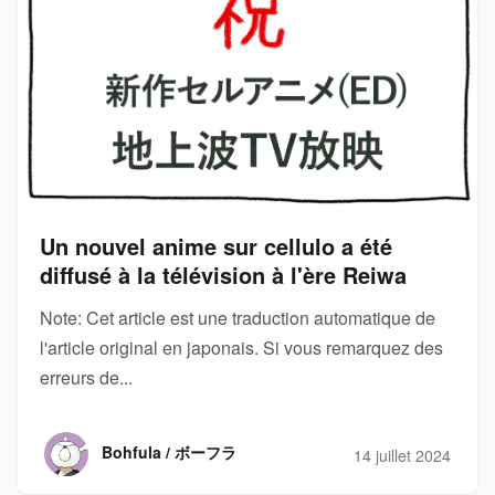
Un nouvel anime sur cellulo a été
diffusé à la télévision à l'ère Reiwa
Note: Cet article est une traduction automatique de
l'article original en japonais. Si vous remarquez des
erreurs de...
Bohfula / ボーフラ
14 juillet 2024