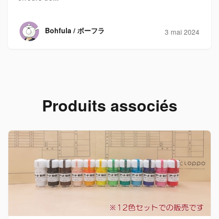
Bohfula / ボーフラ
3 mai 2024
Produits associés