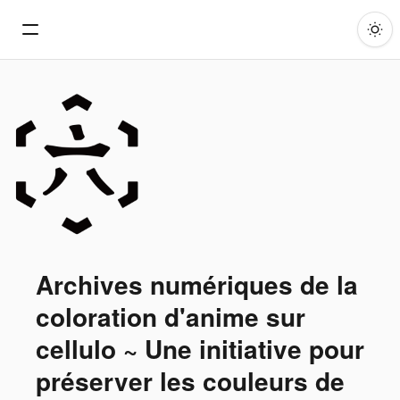
Archives numériques de la
coloration d'anime sur
cellulo ~ Une initiative pour
préserver les couleurs de