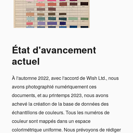
État d'avancement
actuel
À l'automne 2022, avec l'accord de Wish Ltd., nous
avons photographié numériquement ces
documents, et au printemps 2023, nous avons
achevé la création de la base de données des
échantillons de couleurs. Tous les numéros de
couleur sont mappés dans un espace
colorimétrique uniforme. Nous prévoyons de rédiger