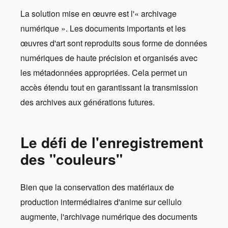
La solution mise en œuvre est l'« archivage
numérique ». Les documents importants et les
œuvres d'art sont reproduits sous forme de données
numériques de haute précision et organisés avec
les métadonnées appropriées. Cela permet un
accès étendu tout en garantissant la transmission
des archives aux générations futures.
Le défi de l'enregistrement
des "couleurs"
Bien que la conservation des matériaux de
production intermédiaires d'anime sur cellulo
augmente, l'archivage numérique des documents