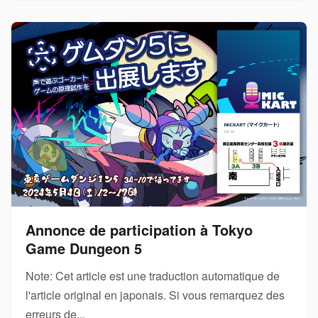
Annonce de participation à Tokyo
Game Dungeon 5
Note: Cet article est une traduction automatique de
l'article original en japonais. Si vous remarquez des
erreurs de...