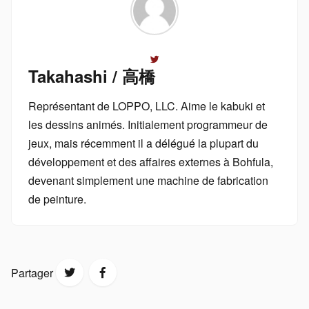
Takahashi / 高橋
Représentant de LOPPO, LLC. Aime le kabuki et
les dessins animés. Initialement programmeur de
jeux, mais récemment il a délégué la plupart du
développement et des affaires externes à Bohfula,
devenant simplement une machine de fabrication
de peinture.
Partager