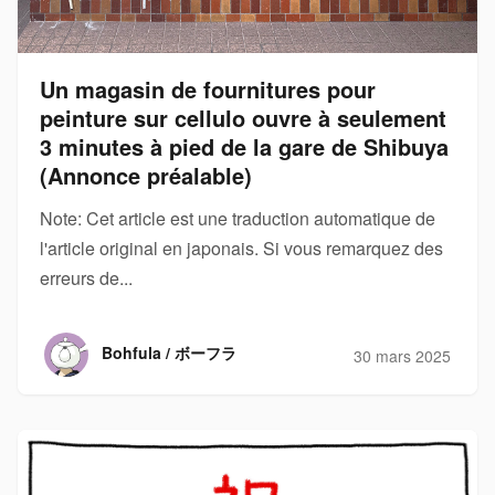
Un magasin de fournitures pour
peinture sur cellulo ouvre à seulement
3 minutes à pied de la gare de Shibuya
(Annonce préalable)
Note: Cet article est une traduction automatique de
l'article original en japonais. Si vous remarquez des
erreurs de...
Bohfula / ボーフラ
30 mars 2025