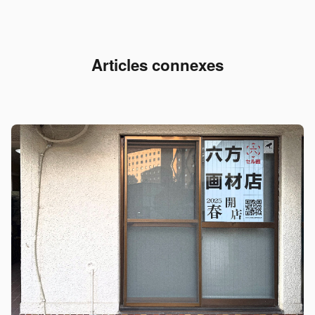
Articles connexes