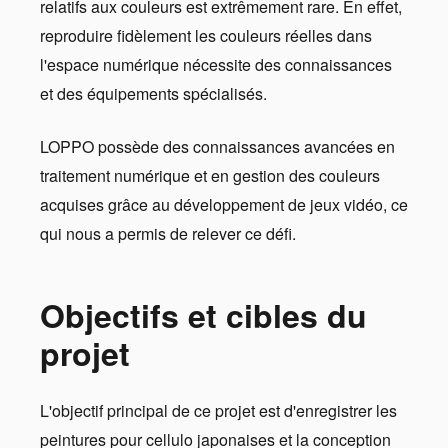
relatifs aux couleurs est extrêmement rare. En effet,
reproduire fidèlement les couleurs réelles dans
l'espace numérique nécessite des connaissances
et des équipements spécialisés.
LOPPO possède des connaissances avancées en
traitement numérique et en gestion des couleurs
acquises grâce au développement de jeux vidéo, ce
qui nous a permis de relever ce défi.
Objectifs et cibles du
projet
L'objectif principal de ce projet est d'enregistrer les
peintures pour cellulo japonaises et la conception