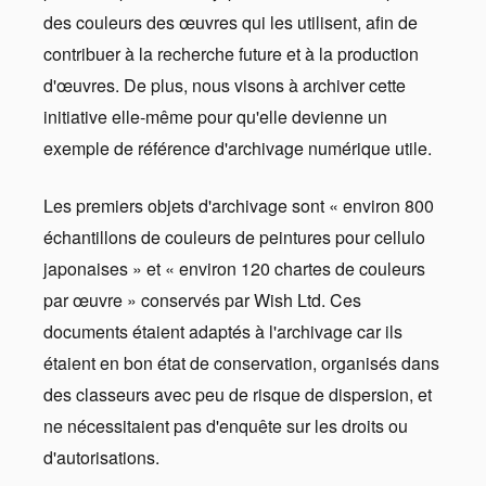
des couleurs des œuvres qui les utilisent, afin de
contribuer à la recherche future et à la production
d'œuvres. De plus, nous visons à archiver cette
initiative elle-même pour qu'elle devienne un
exemple de référence d'archivage numérique utile.
Les premiers objets d'archivage sont « environ 800
échantillons de couleurs de peintures pour cellulo
japonaises » et « environ 120 chartes de couleurs
par œuvre » conservés par Wish Ltd. Ces
documents étaient adaptés à l'archivage car ils
étaient en bon état de conservation, organisés dans
des classeurs avec peu de risque de dispersion, et
ne nécessitaient pas d'enquête sur les droits ou
d'autorisations.