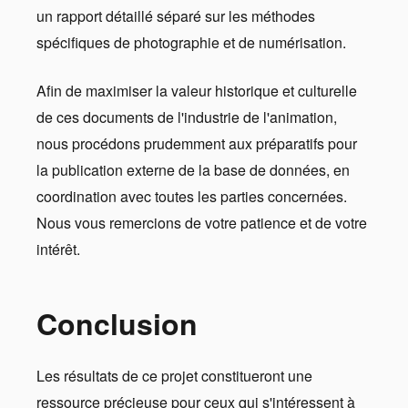
un rapport détaillé séparé sur les méthodes
spécifiques de photographie et de numérisation.
Afin de maximiser la valeur historique et culturelle
de ces documents de l'industrie de l'animation,
nous procédons prudemment aux préparatifs pour
la publication externe de la base de données, en
coordination avec toutes les parties concernées.
Nous vous remercions de votre patience et de votre
intérêt.
Conclusion
Les résultats de ce projet constitueront une
ressource précieuse pour ceux qui s'intéressent à