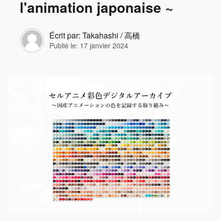
l'animation japonaise ~
Écrit par:
Takahashi / 高橋
Publié le:
17 janvier 2024