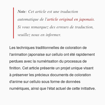
Note
: Cet article est une traduction
automatique de l'
article original en japonais
.
Si vous remarquez des erreurs de traduction,
veuillez nous en informer.
Les techniques traditionnelles de coloration de
l'animation japonaise sur cellulo ont été rapidement
perdues avec la numérisation du processus de
finition. Cet article présente un projet unique visant
à préserver les précieux documents de coloration
d'anime sur cellulo sous forme de données
numériques, ainsi que l'état actuel de cette initiative.