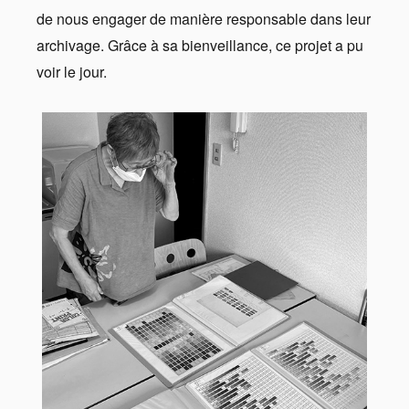
de nous engager de manière responsable dans leur
archivage. Grâce à sa bienveillance, ce projet a pu
voir le jour.