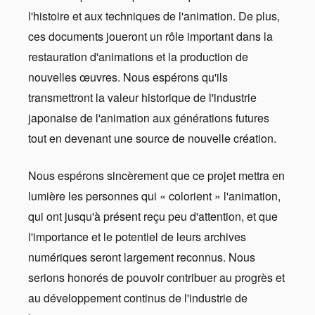
l'histoire et aux techniques de l'animation. De plus,
ces documents joueront un rôle important dans la
restauration d'animations et la production de
nouvelles œuvres. Nous espérons qu'ils
transmettront la valeur historique de l'industrie
japonaise de l'animation aux générations futures
tout en devenant une source de nouvelle création.
Nous espérons sincèrement que ce projet mettra en
lumière les personnes qui « colorient » l'animation,
qui ont jusqu'à présent reçu peu d'attention, et que
l'importance et le potentiel de leurs archives
numériques seront largement reconnus. Nous
serions honorés de pouvoir contribuer au progrès et
au développement continus de l'industrie de