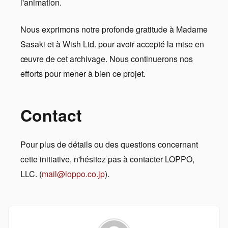
l'animation.
Nous exprimons notre profonde gratitude à Madame
Sasaki et à Wish Ltd. pour avoir accepté la mise en
œuvre de cet archivage. Nous continuerons nos
efforts pour mener à bien ce projet.
Contact
Pour plus de détails ou des questions concernant
cette initiative, n'hésitez pas à contacter LOPPO,
LLC. (
mail@loppo.co.jp
).