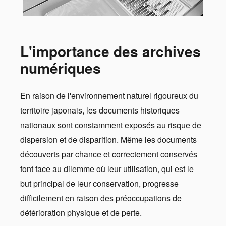
L'importance des archives
numériques
En raison de l'environnement naturel rigoureux du
territoire japonais, les documents historiques
nationaux sont constamment exposés au risque de
dispersion et de disparition. Même les documents
découverts par chance et correctement conservés
font face au dilemme où leur utilisation, qui est le
but principal de leur conservation, progresse
difficilement en raison des préoccupations de
détérioration physique et de perte.