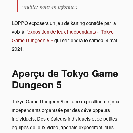
veuillez nous en informer.
LOPPO exposera un jeu de karting contrôlé par la
voix à
l'exposition de jeux indépendants « Tokyo
Game Dungeon 5 »
qui se tiendra le samedi 4 mai
2024.
Aperçu de Tokyo Game
Dungeon 5
Tokyo Game Dungeon 5 est une exposition de jeux
indépendants organisée par des développeurs
individuels. Des créateurs individuels et de petites
équipes de jeux vidéo japonais exposeront leurs