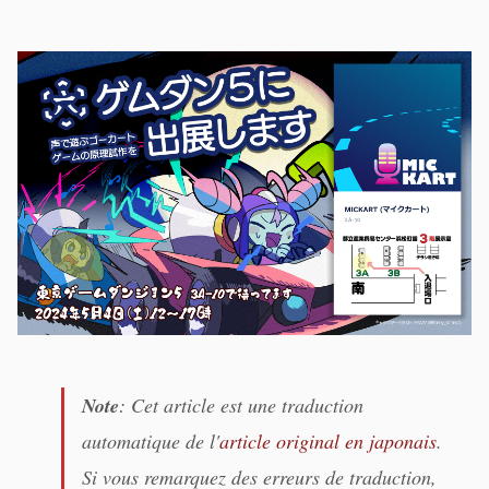
Note
: Cet article est une traduction
automatique de l'
article original en japonais
.
Si vous remarquez des erreurs de traduction,