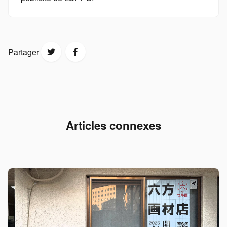
Partager
Articles connexes