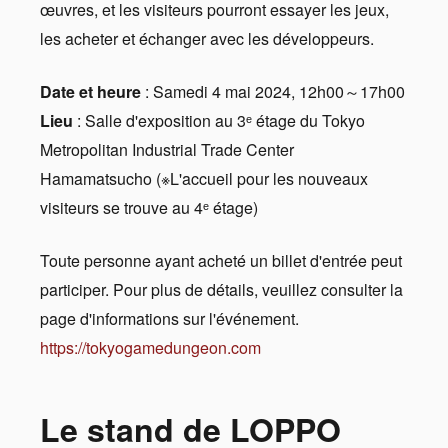
œuvres, et les visiteurs pourront essayer les jeux,
les acheter et échanger avec les développeurs.
Date et heure
: Samedi 4 mai 2024, 12h00～17h00
Lieu
: Salle d'exposition au 3ᵉ étage du Tokyo
Metropolitan Industrial Trade Center
Hamamatsucho (※L'accueil pour les nouveaux
visiteurs se trouve au 4ᵉ étage)
Toute personne ayant acheté un billet d'entrée peut
participer. Pour plus de détails, veuillez consulter la
page d'informations sur l'événement.
https://tokyogamedungeon.com
Le stand de LOPPO