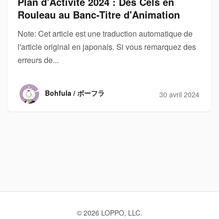
Plan d'Activité 2024 : Des Cels en
Rouleau au Banc-Titre d'Animation
Note: Cet article est une traduction automatique de
l'article original en japonais. Si vous remarquez des
erreurs de...
Bohfula / ボーフラ
30 avril 2024
© 2026 LOPPO, LLC.