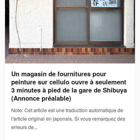
Un magasin de fournitures pour
peinture sur cellulo ouvre à seulement
3 minutes à pied de la gare de Shibuya
(Annonce préalable)
Note: Cet article est une traduction automatique de
l'article original en japonais. Si vous remarquez des
erreurs de...