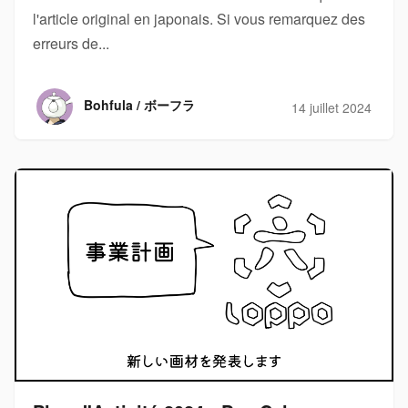
l'article original en japonais. Si vous remarquez des
erreurs de...
Bohfula / ボーフラ
14 juillet 2024