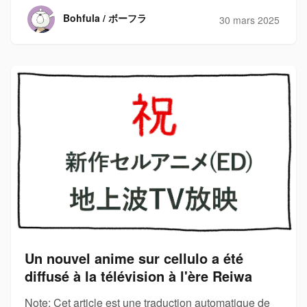
Bohfula / ボーフラ
30 mars 2025
Un nouvel anime sur cellulo a été
diffusé à la télévision à l'ère Reiwa
Note: Cet article est une traduction automatique de