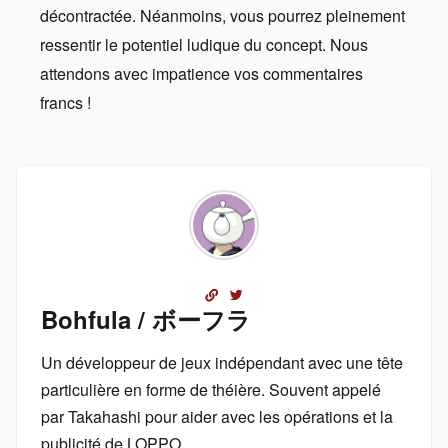
décontractée. Néanmoins, vous pourrez pleinement
ressentir le potentiel ludique du concept. Nous
attendons avec impatience vos commentaires
francs !
Bohfula / ボーフラ
Un développeur de jeux indépendant avec une tête
particulière en forme de théière. Souvent appelé
par Takahashi pour aider avec les opérations et la
publicité de LOPPO.