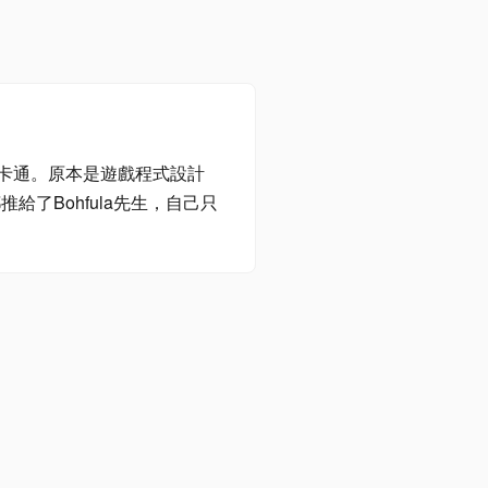
伎和卡通。原本是遊戲程式設計
給了Bohfula先生，自己只