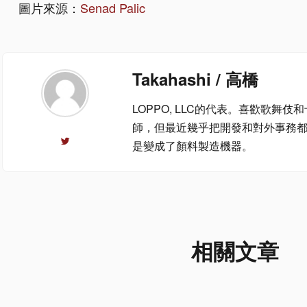
圖片來源：
Senad Palic
Takahashi / 高橋
LOPPO, LLC的代表。喜歡歌舞
師，但最近幾乎把開發和對外事務都推
是變成了顏料製造機器。
相關文章