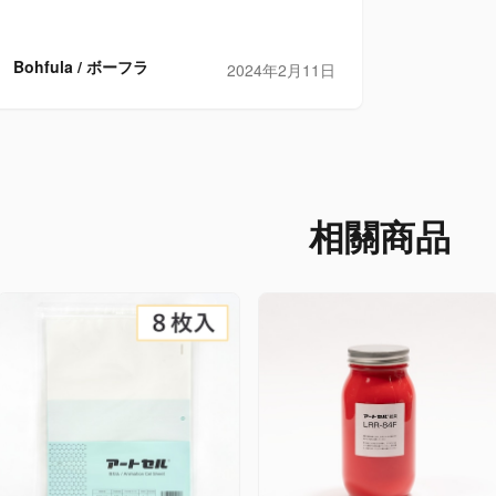
Bohfula / ボーフラ
2024年2月11日
相關商品