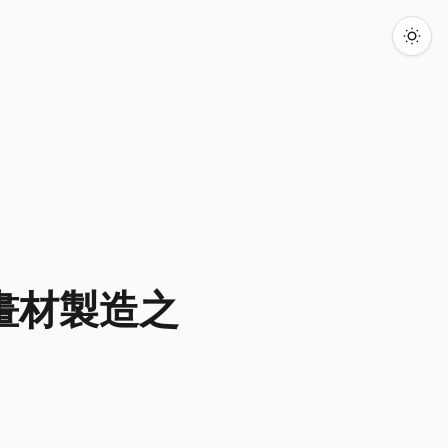
畫材製造之