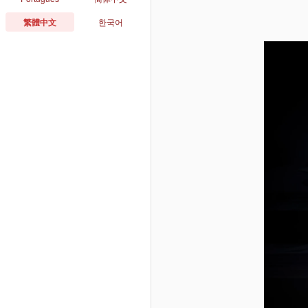
繁體中文
한국어