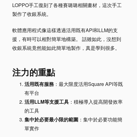
LOPPO手工復刻了各種賽璐璐相關畫材，這次手工
製作了收銀系統。
軟體應用程式像這樣透過活用既有API和LLM的支
援，有時可以相對簡單地構築。 話雖如此，沒想到
收銀系統竟然能如此簡單地製作，真是學到很多。
注力的重點
活用既有服務
：最大限度活用Square API等既
有平台
活用LLM等支援工具
：積極導入提高開發效率
的工具
集中於必要最小限的範圍
：集中於必要功能簡
單實作