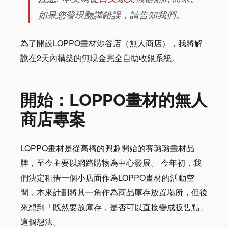
如果您發現翻譯錯誤，請告知我們。
為了開設LOPPO畫材涉谷店（無人商店），我將解
說在2天內構築的無現金完全自助收銀系統。
開始：LOPPO畫材的無人
商店專案
LOPPO畫材是從高橋的興趣開始的賽璐璐畫材品
牌，至今主要以網路購物為中心發展。 今年初，我
們決定租借一個小店面作為LOPPO畫材的活動空
間，本來計劃將其一角作為商品庫存放置場所，但後
來想到「既然要放庫存，是否可以直接變成販售點」
這個想法。