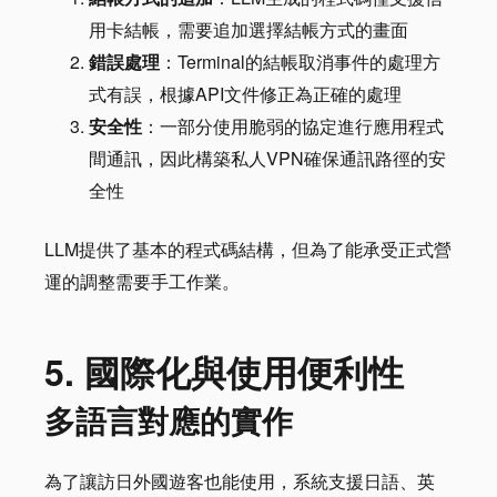
用卡結帳，需要追加選擇結帳方式的畫面
錯誤處理
：Terminal的結帳取消事件的處理方
式有誤，根據API文件修正為正確的處理
安全性
：一部分使用脆弱的協定進行應用程式
間通訊，因此構築私人VPN確保通訊路徑的安
全性
LLM提供了基本的程式碼結構，但為了能承受正式營
運的調整需要手工作業。
5. 國際化與使用便利性
多語言對應的實作
為了讓訪日外國遊客也能使用，系統支援日語、英