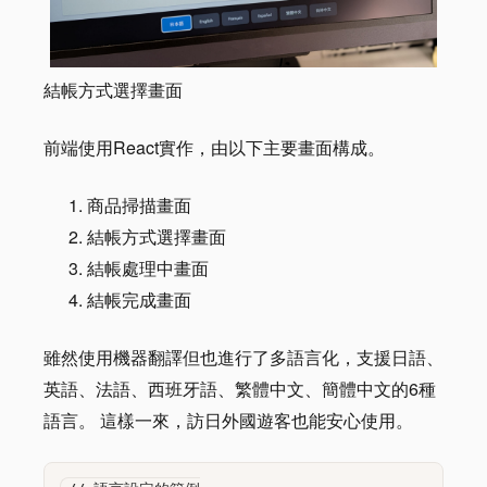
結帳方式選擇畫面
前端使用React實作，由以下主要畫面構成。
商品掃描畫面
結帳方式選擇畫面
結帳處理中畫面
結帳完成畫面
雖然使用機器翻譯但也進行了多語言化，支援日語、
英語、法語、西班牙語、繁體中文、簡體中文的6種
語言。 這樣一來，訪日外國遊客也能安心使用。