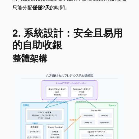
只能分配
僅僅2天
的時間。
2. 系統設計：安全且易用
的自助收銀
整體架構