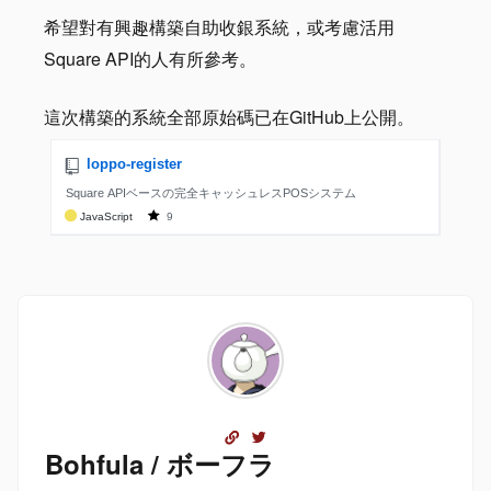
希望對有興趣構築自助收銀系統，或考慮活用
Square API的人有所參考。
這次構築的系統全部原始碼已在GitHub上公開。
Bohfula / ボーフラ