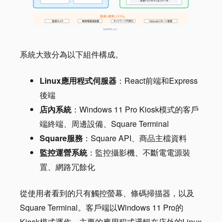
系統大致分為以下組件構成。
Linux應用程式伺服器
：React前端和Express
後端
店內系統
：Windows 11 Pro Kiosk模式的客戶
端終端、周邊設備、Square Terminal
Square服務
：Square API、商品主檔資料
監控運營系統
：監控攝影機、不斷電電源裝
置、網路冗餘化
從使用者看到的只有觸控螢幕、條碼掃描器，以及
Square Terminal。客戶端以Windows 11 Pro的
Kiosk模式運作，主要的應用程式邏輯在店外的Linux