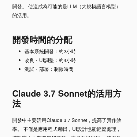
開發。 使這成為可能的是LLM（大規模語言模型）
的活用。
開發時間的分配
基本系統開發：約2小時
改良・UI調整：約4小時
測試・部署：剩餘時間
Claude 3.7 Sonnet的活用方
法
開發中主要活用Claude 3.7 Sonnet，提高了實作效
率。 不僅是應用程式邏輯，UI設計也能輕鬆處理，