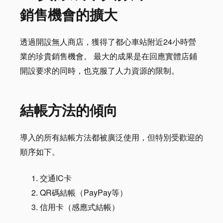
銷售機會的擴大
透過開設無人商店，獲得了都心車站附近24小時營
業的珍貴銷售機會。 最大的成果是在回應實體店鋪
開設要求的同時，也克服了人力資源的限制。
結帳方法的傾向
導入的所有結帳方法都被廣泛使用，但特別受歡迎的
順序如下。
交通IC卡
QR碼結帳（PayPay等）
信用卡（感應式結帳）