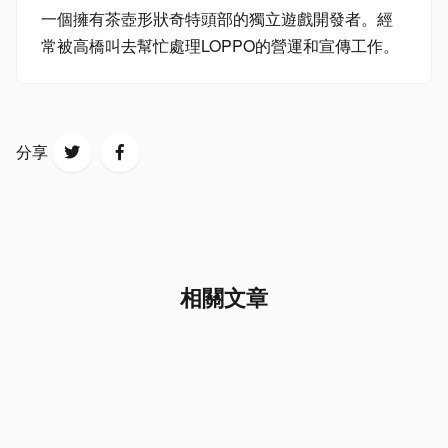
一個擁有茶壺形狀奇特頭部的獨立遊戲開發者。經
常被高橋叫去幫忙處理LOPPO的營運和宣傳工作。
分享
相關文章