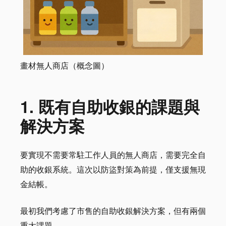
畫材無人商店（概念圖）
1. 既有自助收銀的課題與
解決方案
要實現不需要常駐工作人員的無人商店，需要完全自
助的收銀系統。這次以防盜對策為前提，僅支援無現
金結帳。
最初我們考慮了市售的自助收銀解決方案，但有兩個
重大課題。