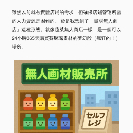
雖然以前就有實體店鋪的需求，但確保店鋪營運所需
的人力資源是困難的。 於是我想到了「畫材無人商
店」這種形態。就像蔬菜無人商店一樣，是一個可以
24小時365天購買賽璐璐畫材的夢幻般（瘋狂的！）
場所。