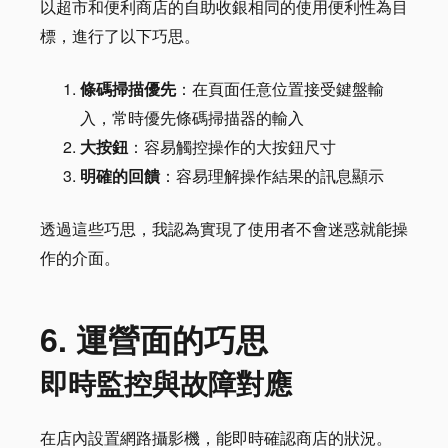
以超市和便利商店的自助收銀相同的使用便利性為目
標，進行了以下巧思。
條碼掃描優先
：在頁面任意位置接受鍵盤輸
入，常時優先條碼掃描器的輸入
大按鈕
：容易觸控操作的大按鈕尺寸
明確的回饋
：容易理解操作結果的訊息顯示
透過這些巧思，我認為實現了使用者不會迷惑就能操
作的介面。
6. 運營面的巧思
即時監控與故障對應
在店內設置網路攝影機，能即時確認商店的狀況。