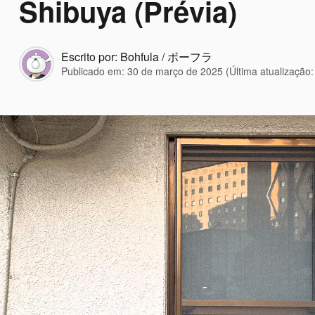
Shibuya (Prévia)
Escrito por:
Bohfula / ボーフラ
Publicado em:
30 de março de 2025
(Última atualização