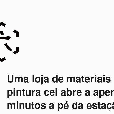
Uma loja de materiais
pintura cel abre a ape
minutos a pé da estaç