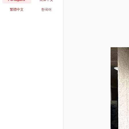
繁體中文
한국어