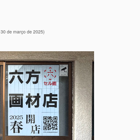
:
30 de março de 2025
)