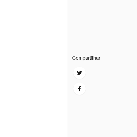
Compartilhar