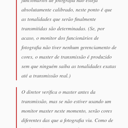
absolutamente calibrado, neste ponto é que
as tonalidades que serão finalmente
transmitidas são determinadas. (Se, por
acaso, o monitor dos funcionários de
fotografia não tiver nenhum gerenciamento de
cores, o master de transmissão é produzido
sem que ninguém saiba as tonalidades exatas
até a transmissão real.)
O diretor verifica o master antes da
transmissão, mas se não estiver usando um
monitor master neste momento, serão cores
diferentes das que a fotografia viu. Como de