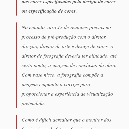
nas cores especificadas pelo design de cores
ou especificação de cores
.
No entanto, através de reuniões prévias no
processo de pré-produção com o diretor,
direção, diretor de arte e design de cores, o
diretor de fotografia deveria ter alinhado, até
certo ponto, a imagem de conclusão da obra.
Com base nisso, a fotografia compõe a
imagem enquanto a corrige para
proporcionar a experiência de visualização
pretendida.
Como é difícil acreditar que o monitor dos
funcionários de fotografia não esteja