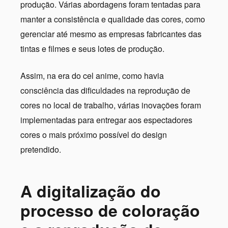
produção. Várias abordagens foram tentadas para
manter a consistência e qualidade das cores, como
gerenciar até mesmo as empresas fabricantes das
tintas e filmes e seus lotes de produção.
Assim, na era do cel anime, como havia
consciência das dificuldades na reprodução de
cores no local de trabalho, várias inovações foram
implementadas para entregar aos espectadores
cores o mais próximo possível do design
pretendido.
A digitalização do
processo de coloração