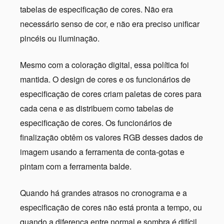
tabelas de especificação de cores. Não era
necessário senso de cor, e não era preciso unificar
pincéis ou iluminação.
Mesmo com a coloração digital, essa política foi
mantida. O design de cores e os funcionários de
especificação de cores criam paletas de cores para
cada cena e as distribuem como tabelas de
especificação de cores. Os funcionários de
finalização obtêm os valores RGB desses dados de
imagem usando a ferramenta de conta-gotas e
pintam com a ferramenta balde.
Quando há grandes atrasos no cronograma e a
especificação de cores não está pronta a tempo, ou
quando a diferença entre normal e sombra é difícil