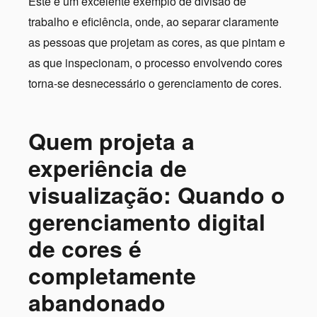
Este é um excelente exemplo de divisão de
trabalho e eficiência, onde, ao separar claramente
as pessoas que projetam as cores, as que pintam e
as que inspecionam, o processo envolvendo cores
torna-se desnecessário o gerenciamento de cores.
Quem projeta a
experiência de
visualização: Quando o
gerenciamento digital
de cores é
completamente
abandonado