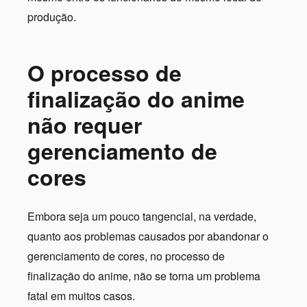
produção.
O processo de
finalização do anime
não requer
gerenciamento de
cores
Embora seja um pouco tangencial, na verdade,
quanto aos problemas causados por abandonar o
gerenciamento de cores, no processo de
finalização do anime, não se torna um problema
fatal em muitos casos.