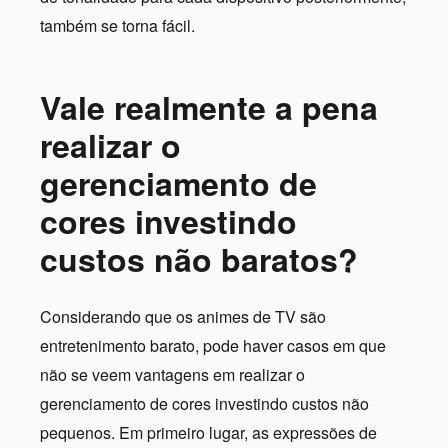
também se torna fácil.
Vale realmente a pena
realizar o
gerenciamento de
cores investindo
custos não baratos?
Considerando que os animes de TV são
entretenimento barato, pode haver casos em que
não se veem vantagens em realizar o
gerenciamento de cores investindo custos não
pequenos. Em primeiro lugar, as expressões de