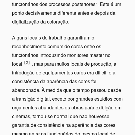
funcionários dos processos posteriores". Este é um
ponto decisivamente diferente antes e depois da
digitalização da coloração.
Alguns locais de trabalho garantiram o
reconhecimento comum de cores entre os
funcionários introduzindo monitores master no
【2】
local
, mas para muitos locais de produção, a
introdução de equipamentos caros era difícil, e a
consistência da aparência das cores foi
abandonada. À medida que o tempo passou desde
a transição digital, exceto por grandes estúdios com
orçamentos abundantes ou obras para exibição em
cinemas, tornou-se normal que não houvesse
garantia de consistência na aparência das cores
mesmo entre os funcionários do mesmo local de