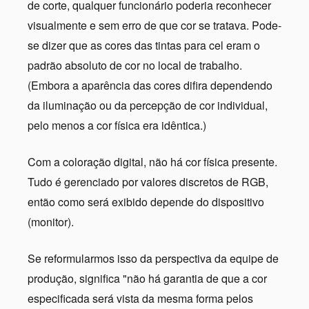
de corte, qualquer funcionário poderia reconhecer
visualmente e sem erro de que cor se tratava. Pode-
se dizer que as cores das tintas para cel eram o
padrão absoluto de cor no local de trabalho.
(Embora a aparência das cores difira dependendo
da iluminação ou da percepção de cor individual,
pelo menos a cor física era idêntica.)
Com a coloração digital, não há cor física presente.
Tudo é gerenciado por valores discretos de RGB,
então como será exibido depende do dispositivo
(monitor).
Se reformularmos isso da perspectiva da equipe de
produção, significa "não há garantia de que a cor
especificada será vista da mesma forma pelos