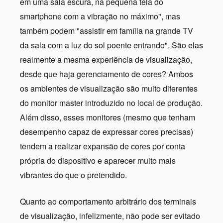
em uma sala escura, na pequena tela do
smartphone com a vibração no máximo", mas
também podem "assistir em família na grande TV
da sala com a luz do sol poente entrando". São elas
realmente a mesma experiência de visualização,
desde que haja gerenciamento de cores? Ambos
os ambientes de visualização são muito diferentes
do monitor master introduzido no local de produção.
Além disso, esses monitores (mesmo que tenham
desempenho capaz de expressar cores precisas)
tendem a realizar expansão de cores por conta
própria do dispositivo e aparecer muito mais
vibrantes do que o pretendido.
Quanto ao comportamento arbitrário dos terminais
de visualização, infelizmente, não pode ser evitado