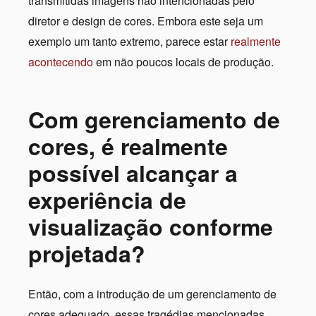
transmitidas imagens não intencionadas pelo
diretor e design de cores. Embora este seja um
exemplo um tanto extremo, parece estar
realmente
acontecendo
em não poucos locais de produção.
Com gerenciamento de
cores, é realmente
possível alcançar a
experiência de
visualização conforme
projetada?
Então, com a introdução de um gerenciamento de
cores adequado, essas tragédias mencionadas