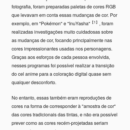
fotografia, foram preparadas paletas de cores RGB
que levavam em conta essas mudanças de cor. Por
【1】
exemplo, em "Pokémon" e "InuYasha"
, foram
realizadas investigações muito cuidadosas sobre
as mudanças de cor, focando principalmente nas
cores impressionantes usadas nos personagens.
Graças aos esforços de cada pessoa envolvida,
nesses programas foi possível realizar a transição
do cel anime para a coloração digital quase sem
qualquer desconforto.
No entanto, essas também eram reproduções de
cores na forma de corresponder à "amostra de cor"
das cores tradicionais das tintas, e não era possível
prever como as cores recém-projetadas seriam