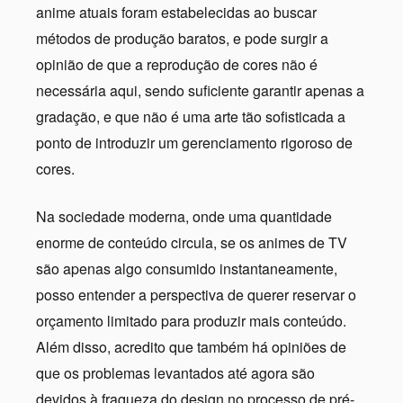
anime atuais foram estabelecidas ao buscar
métodos de produção baratos, e pode surgir a
opinião de que a reprodução de cores não é
necessária aqui, sendo suficiente garantir apenas a
gradação, e que não é uma arte tão sofisticada a
ponto de introduzir um gerenciamento rigoroso de
cores.
Na sociedade moderna, onde uma quantidade
enorme de conteúdo circula, se os animes de TV
são apenas algo consumido instantaneamente,
posso entender a perspectiva de querer reservar o
orçamento limitado para produzir mais conteúdo.
Além disso, acredito que também há opiniões de
que os problemas levantados até agora são
devidos à fraqueza do design no processo de pré-