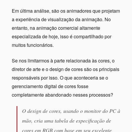
Em última análise, são os animadores que projetam
a experiência de visualização da animação. No
entanto, na animação comercial altamente
especializada de hoje, isso é compartilhado por
muitos funcionários.
Se nos limitarmos à parte relacionada às cores, o
diretor de arte e o design de cores são os principais
responsáveis por isso. O que aconteceria se o
gerenciamento digital de cores fosse
completamente abandonado nesses processos?
O design de cores, usando o monitor do PC à
mão, cria uma tabela de especificação de
cores em RGB com base em seu excelente