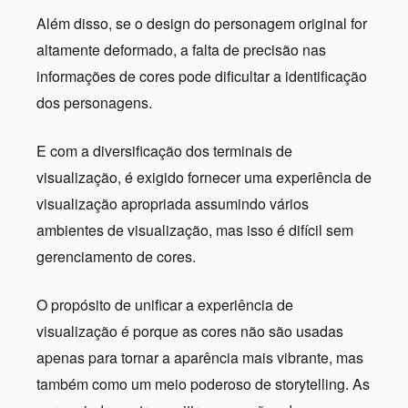
Além disso, se o design do personagem original for
altamente deformado, a falta de precisão nas
informações de cores pode dificultar a identificação
dos personagens.
E com a diversificação dos terminais de
visualização, é exigido fornecer uma experiência de
visualização apropriada assumindo vários
ambientes de visualização, mas isso é difícil sem
gerenciamento de cores.
O propósito de unificar a experiência de
visualização é porque as cores não são usadas
apenas para tornar a aparência mais vibrante, mas
também como um meio poderoso de storytelling. As