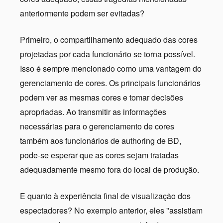
anteriormente podem ser evitadas?
Primeiro, o compartilhamento adequado das cores
projetadas por cada funcionário se torna possível.
Isso é sempre mencionado como uma vantagem do
gerenciamento de cores. Os principais funcionários
podem ver as mesmas cores e tomar decisões
apropriadas. Ao transmitir as informações
necessárias para o gerenciamento de cores
também aos funcionários de authoring de BD,
pode-se esperar que as cores sejam tratadas
adequadamente mesmo fora do local de produção.
E quanto à experiência final de visualização dos
espectadores? No exemplo anterior, eles "assistiam