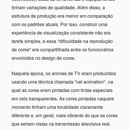
tinham variações de qualidade. Além disso, a
estrutura de produção era menor em comparação
com os padrões atuais. Por isso, construir uma
experiência de visualização consistente não era
tarefa simples, e essa "dificuldade na reprodução
de cores" era compartilhada entre os funcionários
envolvidos no design de cores.
Naquela época, os animes de TV eram produzidos
usando uma técnica chamada "cel animation", na
qual as cores eram pintadas com tintas especiais
em cels transparentes. As cores pintadas naquele
momento tinham uma tonalidade claramente
diferente e, em geral, mais vibrante do que as cores
que seriam vistas na transmissão televisiva real.