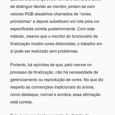
de distinguir devido ao monitor, pintam-se com
valores RGB aleatórios chamados de "cores
provisórias" e depois substituem em lote pela cor
especificada correta posteriormente. Com este
método, mesmo que o monitor do funcionário de
finalização mostre cores distorcidas, o trabalho em
si pode ser realizado sem problemas.
Portanto, há opiniões de que, pelo menos no
processo de finalização, não há necessidade de
gerenciamento ou reprodução de cores. No que diz
respeito às convenções tradicionais do anime,
como destaque, normal e sombra, essa afirmação
está correta.