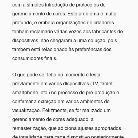
com a simples introdução de protocolos de
gerenciamento de cores. Este problema é muito
profundo, e embora organizações de criadores
tenham reclamado várias vezes aos fabricantes de
dispositivos, não chegaram a uma solução, pois
também está relacionado às preferências dos
consumidores finais.
O que pode ser feito no momento é testar
previamente em vários dispositivos (TV, tablet,
smartphone, etc.) no processo de pré-produção e
confirmar a exibição em vários ambientes de
visualização. Felizmente, se for realizado um
gerenciamento de cores adequado, a
remasterização, que adiciona ajustes apropriados
de tonalidade para cada dispositivo posteriormente,