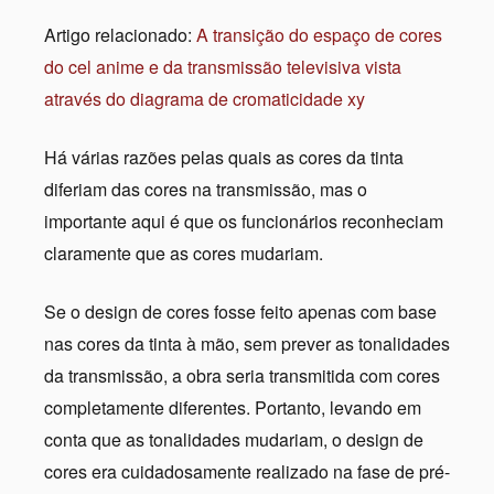
Artigo relacionado:
A transição do espaço de cores
do cel anime e da transmissão televisiva vista
através do diagrama de cromaticidade xy
Há várias razões pelas quais as cores da tinta
diferiam das cores na transmissão, mas o
importante aqui é que os funcionários reconheciam
claramente que as cores mudariam.
Se o design de cores fosse feito apenas com base
nas cores da tinta à mão, sem prever as tonalidades
da transmissão, a obra seria transmitida com cores
completamente diferentes. Portanto, levando em
conta que as tonalidades mudariam, o design de
cores era cuidadosamente realizado na fase de pré-