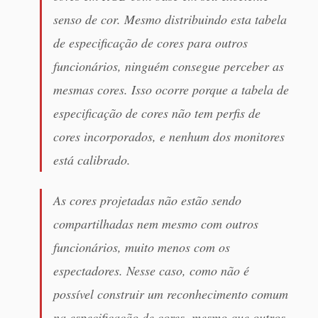
senso de cor. Mesmo distribuindo esta tabela
de especificação de cores para outros
funcionários, ninguém consegue perceber as
mesmas cores. Isso ocorre porque a tabela de
especificação de cores não tem perfis de
cores incorporados, e nenhum dos monitores
está calibrado.
As cores projetadas não estão sendo
compartilhadas nem mesmo com outros
funcionários, muito menos com os
espectadores. Nesse caso, como não é
possível construir um reconhecimento comum
na especificação de cores, mesmo que outros