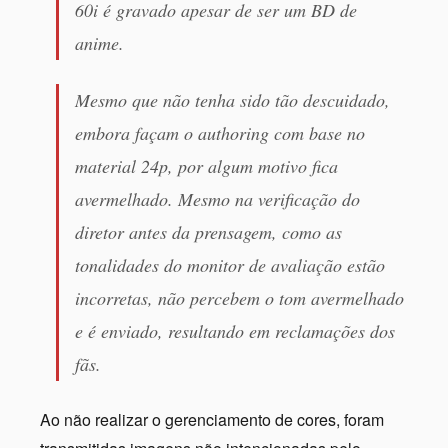
60i é gravado apesar de ser um BD de
anime.
Mesmo que não tenha sido tão descuidado,
embora façam o authoring com base no
material 24p, por algum motivo fica
avermelhado. Mesmo na verificação do
diretor antes da prensagem, como as
tonalidades do monitor de avaliação estão
incorretas, não percebem o tom avermelhado
e é enviado, resultando em reclamações dos
fãs.
Ao não realizar o gerenciamento de cores, foram