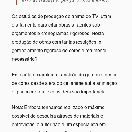
Os estúdios de produção de anime de TV lutam
diariamente para criar obras atraentes sob
orçamentos e cronogramas rigorosos. Nesta
produção de obras com tantas restrições, o
gerenciamento rigoroso de cores é realmente
necessário?
Este artigo examina a transição do gerenciamento
de cores desde a era do cel anime até a animação
digital moderna, e considera sua importância.
Nota: Embora tenhamos realizado o máximo
possível de pesquisa através de materiais e
entrevistas, o autor não é um especialista em