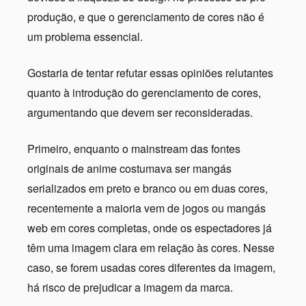
produção, e que o gerenciamento de cores não é
um problema essencial.
Gostaria de tentar refutar essas opiniões relutantes
quanto à introdução do gerenciamento de cores,
argumentando que devem ser reconsideradas.
Primeiro, enquanto o mainstream das fontes
originais de anime costumava ser mangás
serializados em preto e branco ou em duas cores,
recentemente a maioria vem de jogos ou mangás
web em cores completas, onde os espectadores já
têm uma imagem clara em relação às cores. Nesse
caso, se forem usadas cores diferentes da imagem,
há risco de prejudicar a imagem da marca.