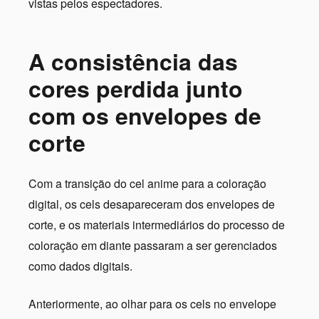
vistas pelos espectadores.
A consistência das
cores perdida junto
com os envelopes de
corte
Com a transição do cel anime para a coloração
digital, os cels desapareceram dos envelopes de
corte, e os materiais intermediários do processo de
coloração em diante passaram a ser gerenciados
como dados digitais.
Anteriormente, ao olhar para os cels no envelope