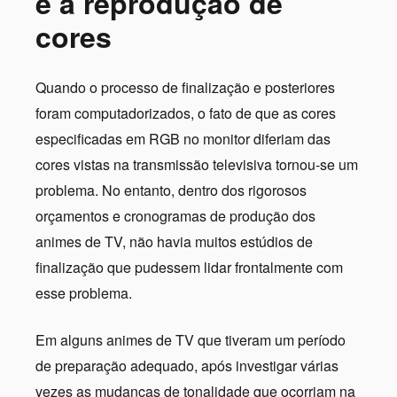
e a reprodução de
cores
Quando o processo de finalização e posteriores
foram computadorizados, o fato de que as cores
especificadas em RGB no monitor diferiam das
cores vistas na transmissão televisiva tornou-se um
problema. No entanto, dentro dos rigorosos
orçamentos e cronogramas de produção dos
animes de TV, não havia muitos estúdios de
finalização que pudessem lidar frontalmente com
esse problema.
Em alguns animes de TV que tiveram um período
de preparação adequado, após investigar várias
vezes as mudanças de tonalidade que ocorriam na