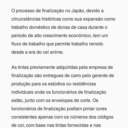
O processo de finalização no Japão, devido a
circunstâncias históricas como sua expansão como
trabalho doméstico de donas de casa durante o
período de alto crescimento econômico, tem um
fluxo de trabalho que permite trabalho remoto
desde a era do cel anime.
As tintas previamente adquiridas pela empresa de
finalização são entregues de carro pelo gerente de
produção para os estúdios ou residências
individuais onde os funcionários de finalização
estão, junto com os envelopes de corte. Os
funcionários de finalização podiam pintar cores
consistentes apenas com os números dos códigos
de cor, com base nas tintas fornecidas e nas