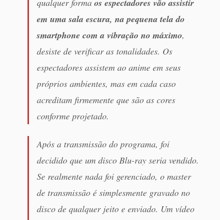
qualquer forma
os espectadores vão assistir
em uma sala escura, na pequena tela do
smartphone com a vibração no máximo
,
desiste de verificar as tonalidades. Os
espectadores assistem ao anime em seus
próprios ambientes, mas em cada caso
acreditam firmemente que são as cores
conforme projetado.
Após a transmissão do programa, foi
decidido que um disco Blu-ray seria vendido.
Se realmente nada foi gerenciado, o master
de transmissão é simplesmente gravado no
disco de qualquer jeito e enviado. Um vídeo