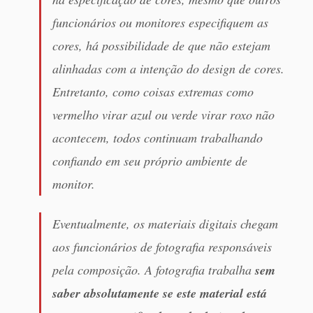
funcionários ou monitores especifiquem as
cores, há possibilidade de que não estejam
alinhadas com a intenção do design de cores.
Entretanto, como coisas extremas como
vermelho virar azul ou verde virar roxo não
acontecem, todos continuam trabalhando
confiando em seu próprio ambiente de
monitor.
Eventualmente, os materiais digitais chegam
aos funcionários de fotografia responsáveis
pela composição. A fotografia trabalha
sem
saber absolutamente se este material está