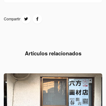
Compartir
Artículos relacionados