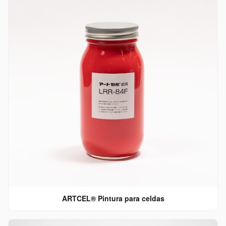
ARTCEL® Pintura para celdas