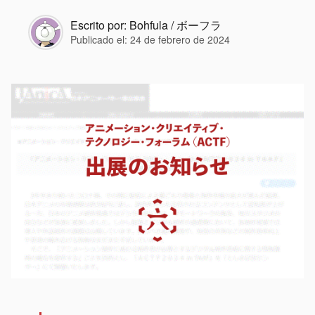
Escrito por:
Bohfula / ボーフラ
Publicado el:
24 de febrero de 2024