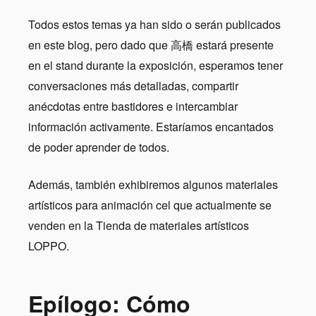
Todos estos temas ya han sido o serán publicados
en este blog, pero dado que 高橋 estará presente
en el stand durante la exposición, esperamos tener
conversaciones más detalladas, compartir
anécdotas entre bastidores e intercambiar
información activamente. Estaríamos encantados
de poder aprender de todos.
Además, también exhibiremos algunos materiales
artísticos para animación cel que actualmente se
venden en la Tienda de materiales artísticos
LOPPO.
Epílogo: Cómo