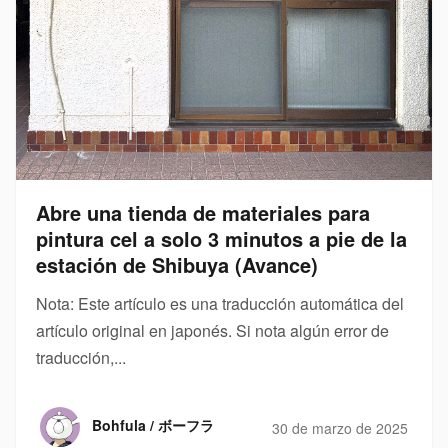
Abre una tienda de materiales para
pintura cel a solo 3 minutos a pie de la
estación de Shibuya (Avance)
Nota: Este artículo es una traducción automática del
artículo original en japonés. Si nota algún error de
traducción,...
Bohfula / ボーフラ
30 de marzo de 2025