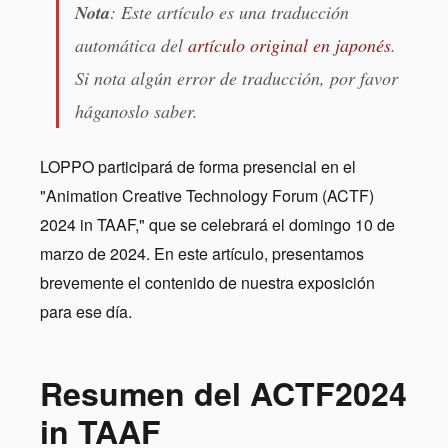
Nota
: Este artículo es una traducción
automática del
artículo original en japonés
.
Si nota algún error de traducción, por favor
háganoslo saber.
LOPPO participará de forma presencial en el
"Animation Creative Technology Forum (ACTF)
2024 in TAAF," que se celebrará el domingo 10 de
marzo de 2024. En este artículo, presentamos
brevemente el contenido de nuestra exposición
para ese día.
Resumen del ACTF2024
in TAAF