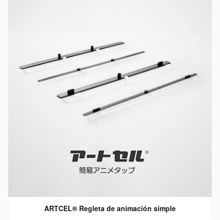
ARTCEL® Regleta de animación simple