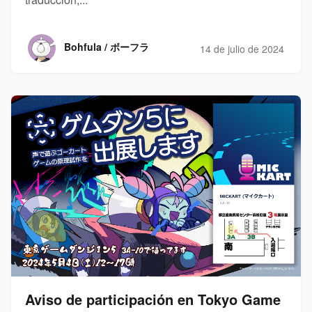
Bohfula / ボーフラ
14 de julio de 2024
Aviso de participación en Tokyo Game