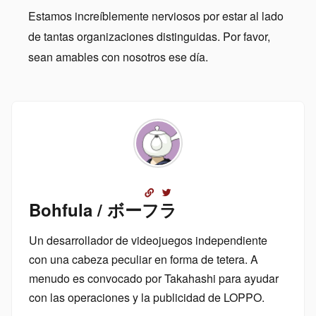
Estamos increíblemente nerviosos por estar al lado
de tantas organizaciones distinguidas. Por favor,
sean amables con nosotros ese día.
Bohfula / ボーフラ
Un desarrollador de videojuegos independiente
con una cabeza peculiar en forma de tetera. A
menudo es convocado por Takahashi para ayudar
con las operaciones y la publicidad de LOPPO.