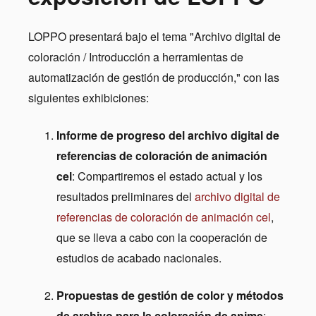
LOPPO presentará bajo el tema "Archivo digital de
coloración / Introducción a herramientas de
automatización de gestión de producción," con las
siguientes exhibiciones:
Informe de progreso del archivo digital de
referencias de coloración de animación
cel
: Compartiremos el estado actual y los
resultados preliminares del
archivo digital de
referencias de coloración de animación cel
,
que se lleva a cabo con la cooperación de
estudios de acabado nacionales.
Propuestas de gestión de color y métodos
de archivo para la coloración de anime
: