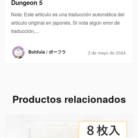
Dungeon 5
Nota: Este artículo es una traducción automática del
artículo original en japonés. Si nota algún error de
traducción,...
Bohfula / ボーフラ
3 de mayo de 2024
Productos relacionados