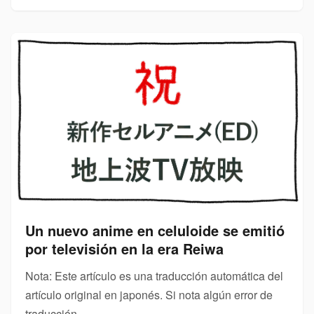
Un nuevo anime en celuloide se emitió
por televisión en la era Reiwa
Nota: Este artículo es una traducción automática del
artículo original en japonés. Si nota algún error de
traducción,...