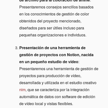
Presentaremos consejos sencillos basados
en los conocimientos de gestión de color
obtenidos del proyecto mencionado,
diseñados para ser útiles incluso para
pequeñas organizaciones e individuos.
Presentación de una herramienta de
gestión de proyectos con Notion, nacida
en un pequeño estudio de vídeo
:
Presentaremos una herramienta de gestión de
proyectos para producción de vídeo,
desarrollada y utilizada en el estudio creativo
nim
, que se caracteriza por la integración
automática de datos con software de edición
de vídeo local y vistas flexibles.