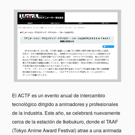
El ACTF es un evento anual de intercambio
tecnológico dirigido a animadores y profesionales
de la industria. Este año, se celebrará nuevamente
cerca de la estación de Ikebukuro, donde el TAAF
(Tokyo Anime Award Festival) atrae a una animada