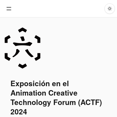
Exposición en el
Animation Creative
Technology Forum (ACTF)
2024