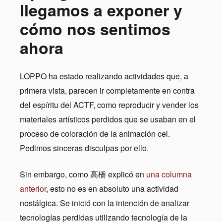
llegamos a exponer y
cómo nos sentimos
ahora
LOPPO ha estado realizando actividades que, a
primera vista, parecen ir completamente en contra
del espíritu del ACTF, como reproducir y vender los
materiales artísticos perdidos que se usaban en el
proceso de coloración de la animación cel.
Pedimos sinceras disculpas por ello.
Sin embargo, como 高橋 explicó en
una columna
anterior
, esto no es en absoluto una actividad
nostálgica. Se inició con la intención de analizar
tecnologías perdidas utilizando tecnología de la