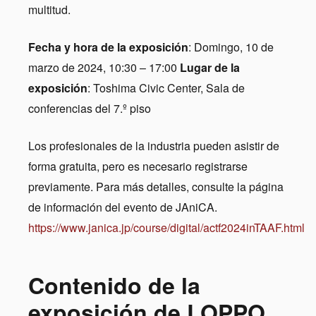
multitud.
Fecha y hora de la exposición
: Domingo, 10 de
marzo de 2024, 10:30 – 17:00
Lugar de la
exposición
: Toshima Civic Center, Sala de
conferencias del 7.º piso
Los profesionales de la industria pueden asistir de
forma gratuita, pero es necesario registrarse
previamente. Para más detalles, consulte la página
de información del evento de JAniCA.
https://www.janica.jp/course/digital/actf2024inTAAF.html
Contenido de la
exposición de LOPPO