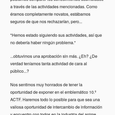
a través de las actividades mencionadas. Como
éramos completamente novatos, estábamos
seguros de que nos rechazarían, pero...
"Hemos estado siguiendo sus actividades, así que
no debería haber ningún problema."
...obtuvimos una aprobación sin más. ¿Eh? ¿De
verdad teníamos tanta actividad de cara al
público...?
Nos sentimos muy honrados de tener la
oportunidad de exponer en el emblemático 10.º
ACTF. Haremos todo lo posible para que sea una
valiosa oportunidad de intercambio de información
y encuentro con todos en la industria del anime.