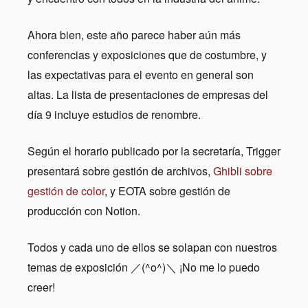
Ahora bien, este año parece haber aún más
conferencias y exposiciones que de costumbre, y
las expectativas para el evento en general son
altas. La lista de presentaciones de empresas del
día 9 incluye estudios de renombre.
Según el horario publicado por la secretaría, Trigger
presentará sobre gestión de archivos,
Ghibli sobre
gestión de color
, y EOTA sobre gestión de
producción con Notion.
Todos y cada uno de ellos se solapan con nuestros
temas de exposición ／(^o^)＼ ¡No me lo puedo
creer!