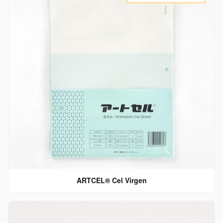
ARTCEL® Cel Virgen